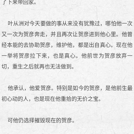
了下来带回家。
叶从洲对今天要做的事从来没有犹豫过，哪怕他一次
又一次为贺彦奔走，并且再次让贺彦进到他心里。他曾
经本能的去协助贺彦，维护他，都是出自真心。现在他
一举将贺彦拉下来，也是真心。他前世为贺彦放弃一
切，重生之后就再也无法做到。
他承认，他爱贺彦。特别是如今的贺彦，是他前生最
初心动的人，也是现在他重拾的无价之宝。
可他仍选择摧毁现在的贺彦。