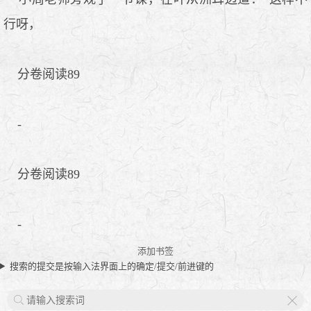
行呀，
分卷阅读89
-
分卷阅读89
-
添加书签
搜索的提交是按输入法界面上的确定/提交/前进键的
X